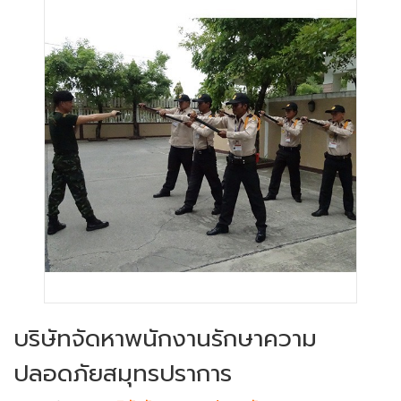
บริษัทจัดหาพนักงานรักษาความ
ปลอดภัยสมุทรปราการ