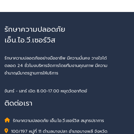
รักษาความปลอดภัย
เอ็น.ไอ.วี.เซอร์วิส
รักษาความปลอดภัยอย่างมืออาชีพ มีความมั่นคง วางใจได้
ตลอด 24 ชั่วโมงบริหารจัดการโดยทีมงานคุณภาพ มีความ
ชำนาญมีมาตรฐานการให้บริการ
จันทร์ - เสาร์ เปิด 8.00-17.00 หยุดวัดอาทิตย์
ติดต่อเรา
รักษาความปลอดภัย เอ็น.ไอ.วี.เซอร์วิส สมุทรปราการ
100/197 หมู่ที่ 11 ตำบลบางปลา อำเภอบางพลี จังหวัด