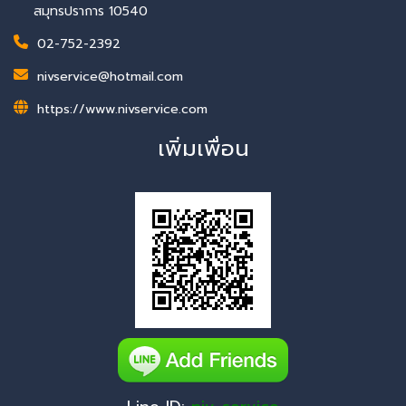
สมุทรปราการ 10540
02-752-2392
nivservice@hotmail.com
https://www.nivservice.com
เพิ่มเพื่อน