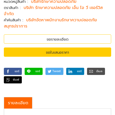
:
บริษัทรักษาความปลอดภัย
หมวดหมู่สินค้า
:
บริษัท รักษาความปลอดภัย เอ็น ไอ วี เซอร์วิส
ตราสินค้า
จำกัด
:
บริษัทจัดหาพนักงานรักษาความปลอดภัย
คำค้นสินค้า
สมุทรปราการ
ขอรายละเอียด
ขอใบเสนอราคา
แชร์
แชร์
Tweet
แชร์
อีเมล
พิมพ์
รายละเอียด