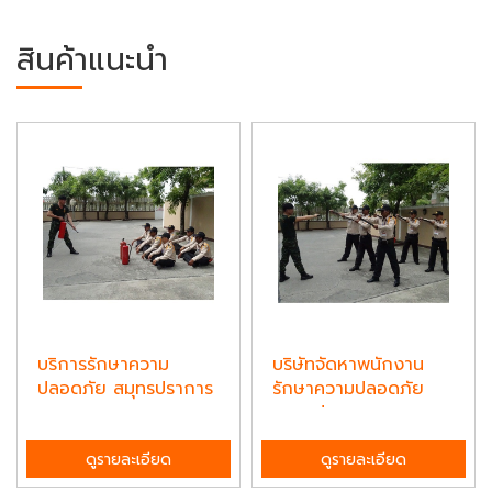
สินค้าแนะนำ
บริการรักษาความ
บริษัทจัดหาพนักงาน
ปลอดภัย สมุทรปราการ
รักษาความปลอดภัย
สมุทรปราการ
ดูรายละเอียด
ดูรายละเอียด