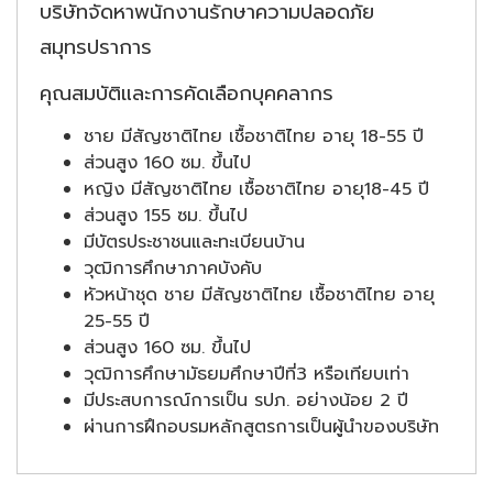
บริษัทจัดหาพนักงานรักษาความปลอดภัย
สมุทรปราการ
คุณสมบัติและการคัดเลือกบุคคลากร
ชาย มีสัญชาติไทย เชื้อชาติไทย อายุ 18-55 ปี
ส่วนสูง 160 ซม. ขึ้นไป
หญิง มีสัญชาติไทย เชื้อชาติไทย อายุ18-45 ปี
ส่วนสูง 155 ซม. ขึ้นไป
มีบัตรประชาชนและทะเบียนบ้าน
วุฒิการศึกษาภาคบังคับ
หัวหน้าชุด ชาย มีสัญชาติไทย เชื้อชาติไทย อายุ
25-55 ปี
ส่วนสูง 160 ซม. ขึ้นไป
วุฒิการศึกษามัธยมศึกษาปีที่3 หรือเทียบเท่า
มีประสบการณ์การเป็น รปภ. อย่างน้อย 2 ปี
ผ่านการฝึกอบรมหลักสูตรการเป็นผู้นำของบริษัท