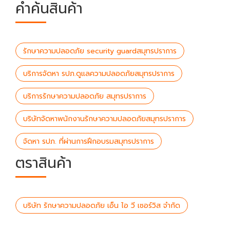
คำค้นสินค้า
รักษาความปลอดภัย security guardสมุทรปราการ
บริการจัดหา รปภ.ดูแลความปลอดภัยสมุทรปราการ
บริการรักษาความปลอดภัย สมุทรปราการ
บริษัทจัดหาพนักงานรักษาความปลอดภัยสมุทรปราการ
จัดหา รปภ. ที่ผ่านการฝึกอบรมสมุทรปราการ
ตราสินค้า
บริษัท รักษาความปลอดภัย เอ็น ไอ วี เซอร์วิส จำกัด