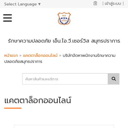
|
เข้าสู่ระบบ
|
Select Language
▼
รักษาความปลอดภัย เอ็น.ไอ.วี.เซอร์วิส สมุทรปราการ
หน้าแรก
»
แคตตาล็อกออนไลน์
»
บริษัทจัดหาพนักงานรักษาความ
ปลอดภัยสมุทรปราการ
แคตตาล็อกออนไลน์